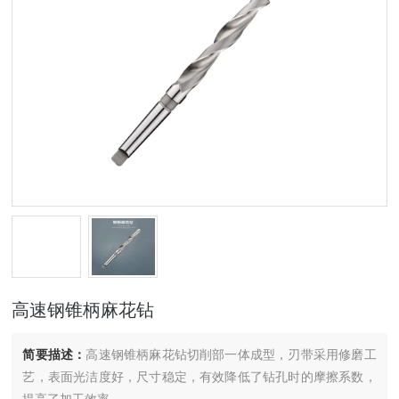
高速钢锥柄麻花钻
简要描述：
高速钢锥柄麻花钻切削部一体成型，刃带采用修磨工
艺，表面光洁度好，尺寸稳定，有效降低了钻孔时的摩擦系数，