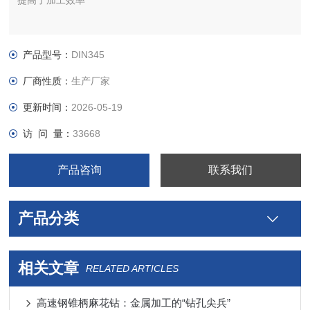
提高了加工效率
产品型号：
DIN345
厂商性质：
生产厂家
更新时间：
2026-05-19
访 问 量：
33668
产品咨询
联系我们
产品分类
相关文章
RELATED ARTICLES
高速钢锥柄麻花钻：金属加工的“钻孔尖兵”