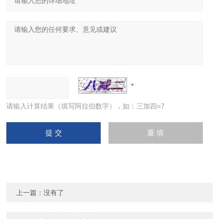
请输入计算结果（填写阿拉伯数字），如：三加四=7
上一篇：没有了