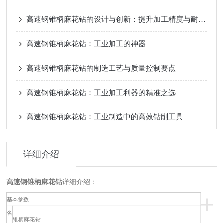
高速钢锥柄麻花钻的设计与创新：提升加工精度与耐用性
高速钢锥柄麻花钻：工业加工的神器
高速钢锥柄麻花钻的制造工艺与质量控制要点
高速钢锥柄麻花钻：工业加工利器的精准之选
高速钢锥柄麻花钻：工业制造中的高效钻削工具
详细介绍
高速钢锥柄麻花钻
详细介绍：
+
基本参数
名
锥柄麻花钻