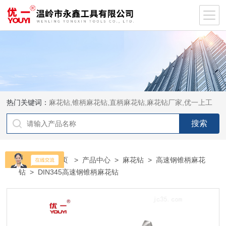
热门关键词：
麻花钻,锥柄麻花钻,直柄麻花钻,麻花钻厂家,优一上工
当前位置：
首页
>
产品中心
>
麻花钻
>
高速钢锥柄麻花
钻
> DIN345高速钢锥柄麻花钻