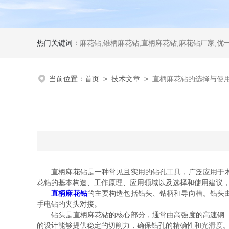
热门关键词：
麻花钻,锥柄麻花钻,直柄麻花钻,麻花钻厂家,优
当前位置：
首页
>
技术文章
>
直柄麻花钻的选择与使
直柄麻花钻是一种常见且实用的钻孔工具，广泛应用于木材
花钻的基本构造、工作原理、应用领域以及选择和使用建议
直柄麻花钻
的主要构造包括钻头、钻柄和导向槽。钻头
手电钻的夹头对接。
钻头是直柄麻花钻的核心部分，通常由高强度的高速钢（H
的设计能够提供稳定的切削力，确保钻孔的精确性和光滑度