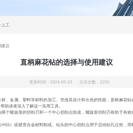
一上工
用建议
直柄麻花钻的选择与使用建议
更新时间：2024-09-23 点击次数：2250
、金属、塑料等材料的加工。凭借其设计和出色的性能，直柄麻花钻
，帮助读者深入了解这一实用工具。
由两个螺旋形的切削刃和一个中心切削点组成，螺旋形切削刃有助于有效
SS）或硬质合金材料制成。钻头的中心切削点用于启动钻孔过程，而
。