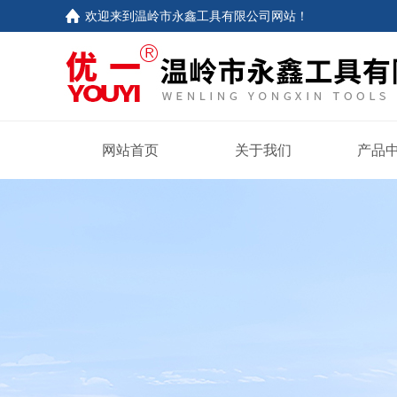
欢迎来到
温岭市永鑫工具有限公司网站
！
网站首页
关于我们
产品