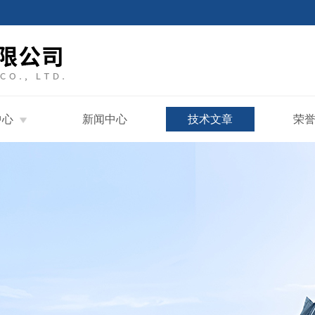
中心
新闻中心
技术文章
荣