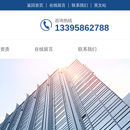
返回首页
在线留言
联系我们
英文站
咨询热线
13395862788
誉资质
在线留言
联系我们