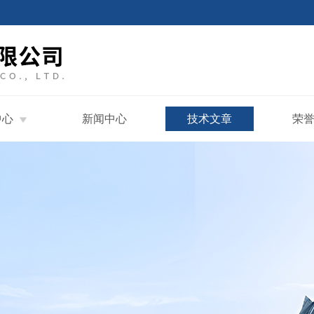
中心
新闻中心
技术文章
荣