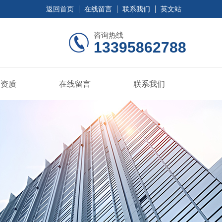
返回首页
在线留言
联系我们
英文站
咨询热线
13395862788
誉资质
在线留言
联系我们