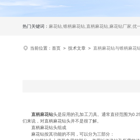
热门关键词：
麻花钻,锥柄麻花钻,直柄麻花钻,麻花钻厂家,优
当前位置：
首页
>
技术文章
>
直柄麻花钻与锥柄麻花
直柄麻花钻
头是应用的孔加工刀具。通常直径范围为0.
们来说，对直柄麻花钻头并不是很了解。
直柄麻花钻头组成
麻花钻按其功能的不同，可以分为三部分：