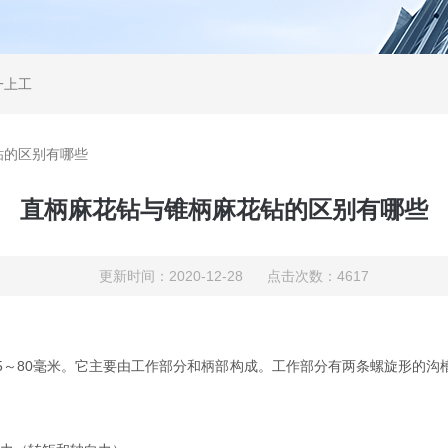
一上工
钻的区别有哪些
直柄麻花钻与锥柄麻花钻的区别有哪些
更新时间：2020-12-28 点击次数：4617
25～80毫米。它主要由工作部分和柄部构成。工作部分有两条螺旋形的沟