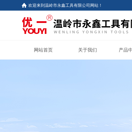
欢迎来到
温岭市永鑫工具有限公司网站
！
网站首页
关于我们
产品